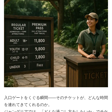
入口ゲートをくぐる瞬間――そのチケットが、どんな時間
を連れてきてくれるのか。
ジャングリアでは、「どんな過ごし方をしたいか」でチケ