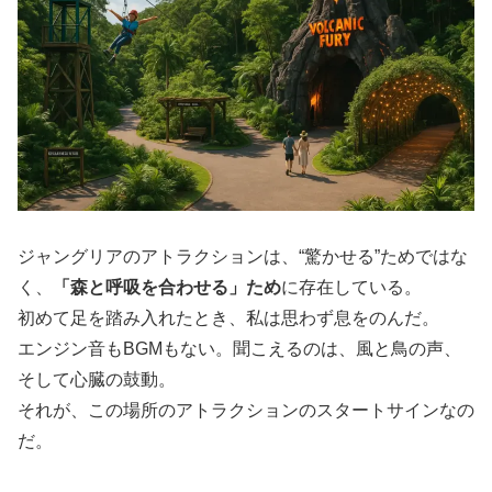
ジャングリアのアトラクションは、“驚かせる”ためではな
く、
「森と呼吸を合わせる」ため
に存在している。
初めて足を踏み入れたとき、私は思わず息をのんだ。
エンジン音もBGMもない。聞こえるのは、風と鳥の声、
そして心臓の鼓動。
それが、この場所のアトラクションのスタートサインなの
だ。