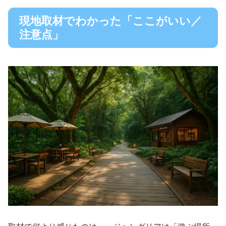
現地取材でわかった「ここがいい／
注意点」