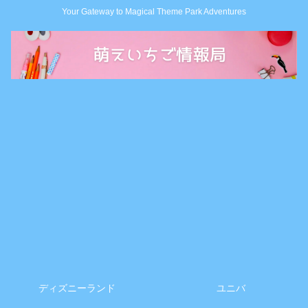
Your Gateway to Magical Theme Park Adventures
ディズニーランド
ユニバ