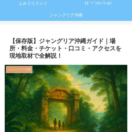
よみうりランド
ｱﾄﾞﾍﾞﾝﾁｬｰﾜｰﾙﾄﾞ
ジャングリア沖縄
【保存版】ジャングリア沖縄ガイド｜場
所・料金・チケット・口コミ・アクセスを
現地取材で全解説！
ジャングリア沖縄