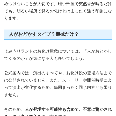
めつけないことが大切です。暗い部屋で突然音が鳴るだけ
でも、明るい場所で見るお化けとはまったく違う印象にな
ります。
人がおどかすタイプ？機械だけ？
よみうりランドのお化け屋敷については、「人がおどかし
てくるのか」が気になる人も多いでしょう。
公式案内では、演出のすべてや、お化け役の登場方法まで
は公開されていません。また、ストーリーや開催時期によ
って演出が変化するため、毎回まったく同じ内容とも限り
ません。
そのため、
人が登場する可能性も含めて、不意に驚かされ