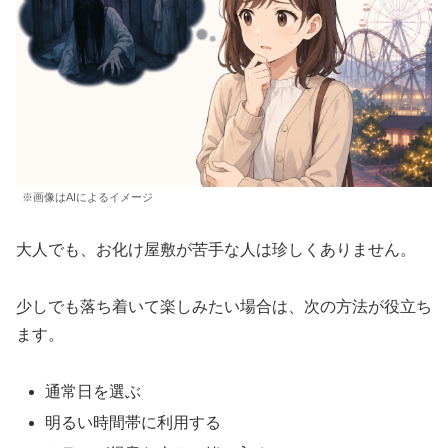
※画像はAIによるイメージ
大人でも、お化け屋敷が苦手な人は珍しくありません。
少しでも落ち着いて楽しみたい場合は、次の方法が役立ち
ます。
通常日を選ぶ
明るい時間帯に利用する