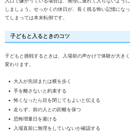
入口で嫌がっている場合は、無理に連れて入らないように
しましょう。せっかくの休日が、長く残る怖い記憶になっ
てしまっては本末転倒です。
子どもと入るときのコツ
子どもと挑戦するときは、入場前の声かけで体験が大きく
変わります。
大人が先頭または横を歩く
手を離さないと約束する
怖くなったら目を閉じてもよいと伝える
走らず、前の人との距離を保つ
恐怖増量日を避ける
入場直前に無理をしていないか確認する