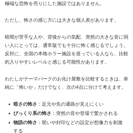
極端な恐怖を売りにした施設ではありません。
ただし、怖さの感じ方には大きな個人差があります。
暗闇が苦手な人や、背後からの気配、突然の大きな音に弱
い人にとっては、通常版でも十分に怖く感じるでしょう。
反対に、全国の本格ホラー施設を巡っている人なら、比較
的入りやすいレベルと感じる可能性があります。
わたしがテーマパークのお化け屋敷を比較するときは、単
純に「怖いか」だけでなく、次の4点に分けて考えます。
暗さの怖さ
：足元や先の通路が見えにくい
びっくり系の怖さ
：突然の音や登場で驚かされる
物語の怖さ
：呪いや封印などの設定が想像力を刺激
する