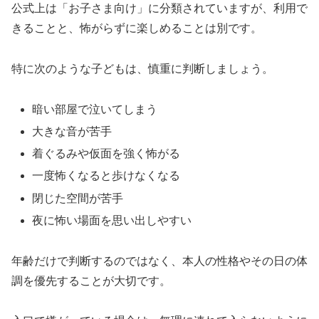
公式上は「お子さま向け」に分類されていますが、利用で
きることと、怖がらずに楽しめることは別です。
特に次のような子どもは、慎重に判断しましょう。
暗い部屋で泣いてしまう
大きな音が苦手
着ぐるみや仮面を強く怖がる
一度怖くなると歩けなくなる
閉じた空間が苦手
夜に怖い場面を思い出しやすい
年齢だけで判断するのではなく、本人の性格やその日の体
調を優先することが大切です。