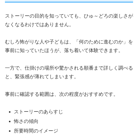
ストーリーの目的を知っていても、ひゅ～どろの楽しさが
なくなるわけではありません。
むしろ怖がりな人や子どもは、「何のために進むのか」を
事前に知っていたほうが、落ち着いて体験できます。
一方で、仕掛けの場所や驚かされる順番まで詳しく調べる
と、緊張感が薄れてしまいます。
事前に確認する範囲は、次の程度がおすすめです。
ストーリーのあらすじ
怖さの傾向
所要時間のイメージ