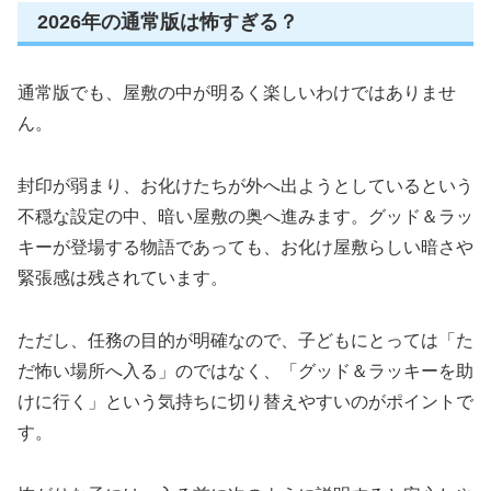
2026年の通常版は怖すぎる？
通常版でも、屋敷の中が明るく楽しいわけではありませ
ん。
封印が弱まり、お化けたちが外へ出ようとしているという
不穏な設定の中、暗い屋敷の奥へ進みます。グッド＆ラッ
キーが登場する物語であっても、お化け屋敷らしい暗さや
緊張感は残されています。
ただし、任務の目的が明確なので、子どもにとっては「た
だ怖い場所へ入る」のではなく、「グッド＆ラッキーを助
けに行く」という気持ちに切り替えやすいのがポイントで
す。