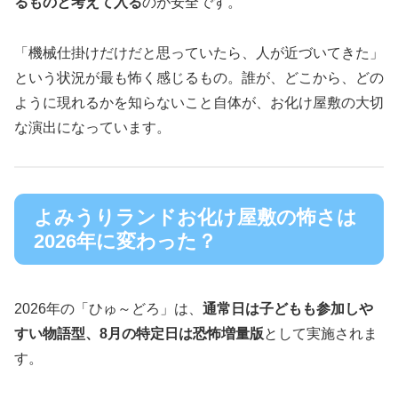
るものと考えて入る
のが安全です。
「機械仕掛けだけだと思っていたら、人が近づいてきた」
という状況が最も怖く感じるもの。誰が、どこから、どの
ように現れるかを知らないこと自体が、お化け屋敷の大切
な演出になっています。
よみうりランドお化け屋敷の怖さは
2026年に変わった？
2026年の「ひゅ～どろ」は、
通常日は子どもも参加しや
すい物語型、8月の特定日は恐怖増量版
として実施されま
す。