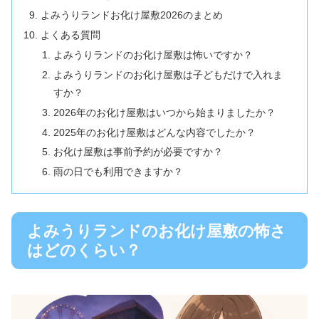
よみうりランドお化け屋敷2026のまとめ
よくある質問
よみうりランドのお化け屋敷は怖いですか？
よみうりランドのお化け屋敷は子どもだけで入れま
すか？
2026年のお化け屋敷はいつから始まりましたか？
2025年のお化け屋敷はどんな内容でしたか？
お化け屋敷は事前予約が必要ですか？
雨の日でも利用できますか？
よみうりランドのお化け屋敷の怖さ
はどのくらい？