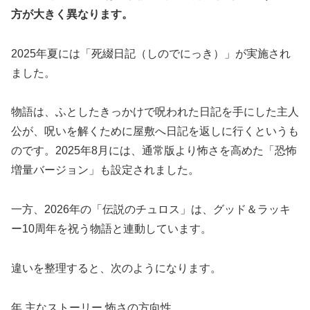
方が大きく異なります。
2025年夏には「死綴日記（しのでにっき）」が実施され
ました。
物語は、ふとしたきっかけで呪われた日記を手にした主人
公が、呪いを解くために屋敷へ日記を返しに行くというも
のです。2025年8月には、通常版より怖さを高めた「恐怖
増量バージョン」も設定されました。
一方、2026年の「伝説のチュロス」は、グッド＆ラッキ
ー10周年を祝う物語と連動しています。
違いを整理すると、次のようになります。
年 主なストーリー 怖さの方向性