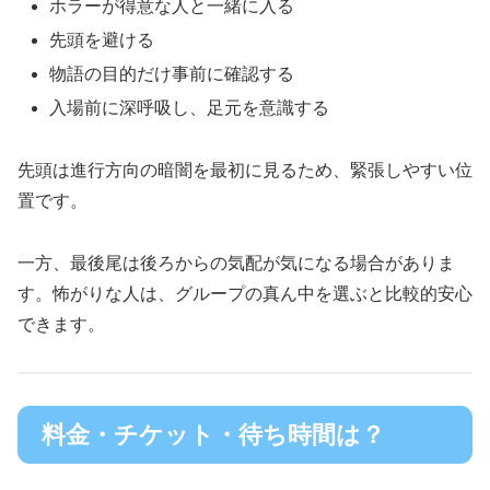
ホラーが得意な人と一緒に入る
先頭を避ける
物語の目的だけ事前に確認する
入場前に深呼吸し、足元を意識する
先頭は進行方向の暗闇を最初に見るため、緊張しやすい位
置です。
一方、最後尾は後ろからの気配が気になる場合がありま
す。怖がりな人は、グループの真ん中を選ぶと比較的安心
できます。
料金・チケット・待ち時間は？