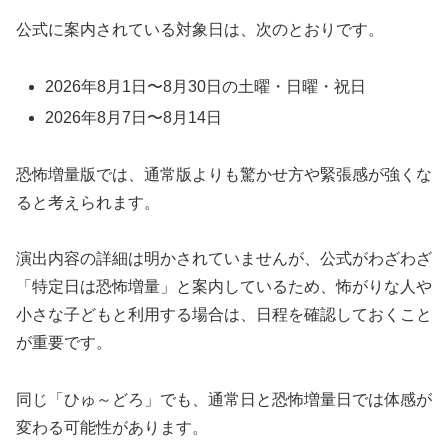
公式に案内されている対象日は、次のとおりです。
2026年8月1日〜8月30日の土曜・日曜・祝日
2026年8月7日〜8月14日
恐怖増量版では、通常版よりも驚かせ方や緊張感が強くな
ると考えられます。
演出内容の詳細は明かされていませんが、公式がわざわざ
「特定日は恐怖増量」と案内しているため、怖がりな人や
小さな子どもと利用する場合は、日程を確認しておくこと
が重要です。
同じ「ひゅ～どろ」でも、通常日と恐怖増量日では体感が
変わる可能性があります。