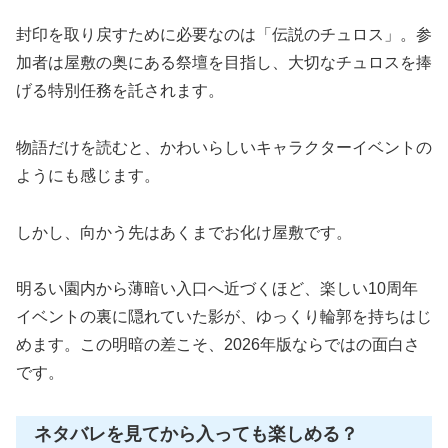
封印を取り戻すために必要なのは「伝説のチュロス」。参
加者は屋敷の奥にある祭壇を目指し、大切なチュロスを捧
げる特別任務を託されます。
物語だけを読むと、かわいらしいキャラクターイベントの
ようにも感じます。
しかし、向かう先はあくまでお化け屋敷です。
明るい園内から薄暗い入口へ近づくほど、楽しい10周年
イベントの裏に隠れていた影が、ゆっくり輪郭を持ちはじ
めます。この明暗の差こそ、2026年版ならではの面白さ
です。
ネタバレを見てから入っても楽しめる？