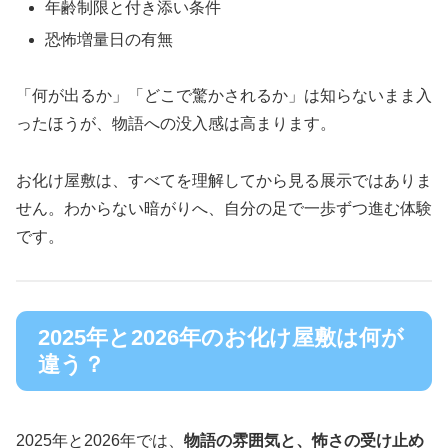
年齢制限と付き添い条件
恐怖増量日の有無
「何が出るか」「どこで驚かされるか」は知らないまま入
ったほうが、物語への没入感は高まります。
お化け屋敷は、すべてを理解してから見る展示ではありま
せん。わからない暗がりへ、自分の足で一歩ずつ進む体験
です。
2025年と2026年のお化け屋敷は何が
違う？
2025年と2026年では、
物語の雰囲気と、怖さの受け止め