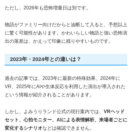
ただし、2026年も恐怖増量日は別です。
物語がファミリー向けだからと油断して入ると、予想以上
に驚く可能性があります。かわいらしい物語と強い恐怖演
出の落差は、かえって印象に残りやすいものです。
2023年・2024年との違いは？
過去の記事では、2023年に最新の特殊効果、2024年に
VR、2025年にAIや生体反応を利用した演出が導入された
という情報が紹介されることがあります。
しかし、よみうりランド公式の現行案内では、
VRヘッド
セット、心拍モニター、AIによる表情解析、来場者ごとに
変化するシナリオ
などは確認できません。