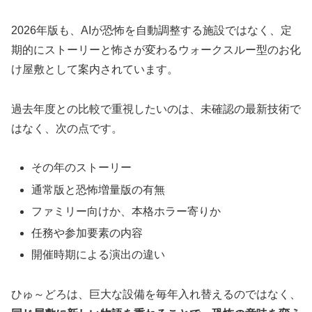
2026年版も、AIが恐怖を自動調整する施設ではなく、定
期的にストーリーと怖さが変わるウォークスルー型のお化
け屋敷として案内されています。
過去年度との比較で重視したいのは、未確認の最新技術で
はなく、次の点です。
その年のストーリー
通常版と恐怖増量版の有無
ファミリー向けか、本格ホラー寄りか
任務や参加要素の内容
開催時期による演出の違い
ひゅ～どろは、巨大な設備を毎年入れ替えるのではなく、