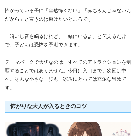
怖がっている子に「全然怖くない」「赤ちゃんじゃないん
だから」と言うのは避けたいところです。
「暗いし音も鳴るけれど、一緒にいるよ」と伝えるだけ
で、子どもは恐怖を予測できます。
テーマパークで大切なのは、すべてのアトラクションを制
覇することではありません。今日は入口まで、次回は中
へ。そんな小さな一歩も、家族にとっては立派な冒険で
す。
怖がりな大人が入るときのコツ