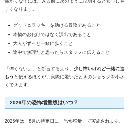
怖がりな子には、入る前に次のように説明すると安心しや
すくなります。
グッド＆ラッキーを助ける冒険であること
本物のお化けではなく演出であること
大人がずっと一緒に歩くこと
途中で無理だと思ったらスタッフに伝えること
「怖くないよ」と断言するより、
少し怖いけれど一緒に進
もう
と伝えるほうが、実際に驚いたときのショックを小さ
くできます。
2026年の恐怖増量版はいつ？
2026年は、8月の特定日に「恐怖増量」で実施されます。