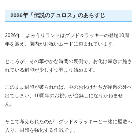
2026年「伝説のチュロス」のあらすじ
2026年、よみうりランドはグッド＆ラッキーの登場10周
年を迎え、園内がお祝いムードに包まれています。
ところが、その華やかな時間の裏側で、お化け屋敷に施さ
れている封印が少しずつ弱まり始めます。
このまま封印が破られれば、中のお化けたちが屋敷の外へ
出てしまい、10周年のお祝いが台無しになりかねませ
ん。
そこで考えられたのが、グッド＆ラッキーと一緒に屋敷へ
入り、封印を強化する作戦です。