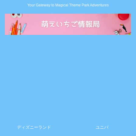
Your Gateway to Magical Theme Park Adventures
ディズニーランド
ユニバ